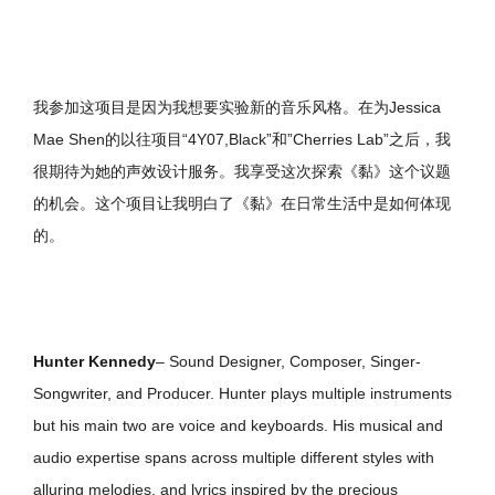
我参加这项目是因为我想要实验新的音乐风格。在为Jessica
Mae Shen的以往项目“4Y07,Black”和”Cherries Lab”之后，我
很期待为她的声效设计服务。我享受这次探索《黏》这个议题
的机会。这个项目让我明白了《黏》在日常生活中是如何体现
的。
Hunter Kennedy
– Sound Designer, Composer, Singer-
Songwriter, and Producer. Hunter plays multiple instruments
but his main two are voice and keyboards. His musical and
audio expertise spans across multiple different styles with
alluring melodies, and lyrics inspired by the precious