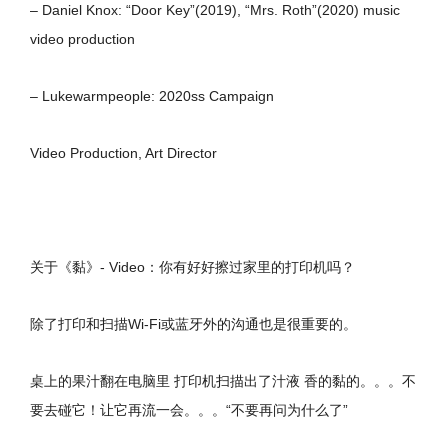
– Daniel Knox: “Door Key”(2019), “Mrs. Roth”(2020) music
video production
– Lukewarmpeople: 2020ss Campaign
Video Production, Art Director
关于《黏》- Video：你有好好擦过家里的打印机吗？
除了打印和扫描Wi-Fi或蓝牙外的沟通也是很重要的。
桌上的果汁翻在电脑里 打印机扫描出了汁液 香的黏的。。。不
要去碰它！让它再流一会。。。“不要再问为什么了”