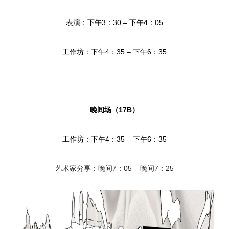
表演：下午3：30 – 下午4：05
工作坊：下午4：35 – 下午6：35
晚间场（17B）
工作坊：下午4：35 – 下午6：35
艺术家分享：晚间7：05 – 晚间7：25