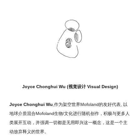
Joyce Chonghui Wu (视觉设计 Visual Design)
Joyce Chonghui Wu
,作为架空世界Mofoland的友好代表, 以
地球介质混合Mofoland生物/文化进行随机创作，积极与更多人
类展开互动，并强调一切都是无用即兴这一概念，这是一个主
动放弃释义的世界。