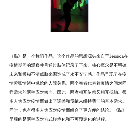
《黏》是一个舞蹈作品。这个作品的思想源头来自于Jessica在
疫情期间的观察并且通过肢体记录了下来。核心概念是不明确
未来和模糊不清威胁来源造成了永不安宁感。作品呈现了在疫
情紧张情绪中尴尬的人际关系。两个舞者代表着疫情之间对同
样需求的两种应对倾向。因此，两者相互依赖又相互抵触。很
多人为应对疫情而做出了调整和贡献来维持我们的基本需求。
同时，也有很多人为应对疫情而组合了更方便的结论。《黏》
呈现的是两种应对方式模糊化和不可预定化的过程。