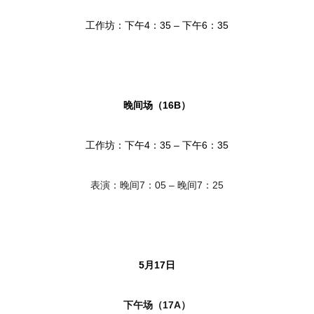
工作坊：下午4：35 – 下午6：35
晚间场（16B）
工作坊
：
下午4：
35 – 下午6：
3
5
表演：晚间7：05 – 晚间7：25
5月17日
下午场（17A）