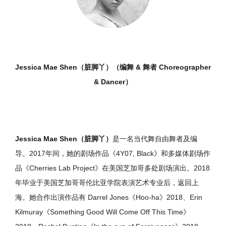
Jessica Mae Shen（脏脚丫）
（编舞 & 舞者 Choreographer
& Dancer）
Jessica Mae Shen（脏脚丫）
是一名当代舞自由舞者及编
导。2017年间，她的剧场作品《4Y07, Black》和多媒体剧场作
品《Cherries Lab Project》在美国芝加哥多处剧场演出。2018
年毕业于美国芝加哥哥伦比亚学院表演艺术专业后，返回上
海。她合作出演作品有 Darrel Jones《Hoo-ha》2018、Erin
Kilmuray《Something Good Will Come Off This Time》