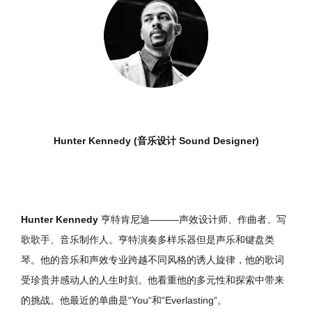
Hunter Kennedy (音乐设计 Sound Designer)
Hunter Kennedy
亨特肯尼迪———声效设计师、作曲者、写
歌歌手、音乐制作人。亨特演奏多样乐器但是声乐和键盘类
琴。他的音乐和声效专业跨越不同风格的诱人旋律，他的歌词
受珍贵并感动人的人生时刻。他看重他的多元性和探索中带来
的挑战。他最近的单曲是“You“和“Everlasting“。