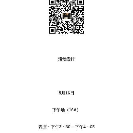
活动安排
5月16日
下午场（16A）
表演：下午3：30 – 下午4：05