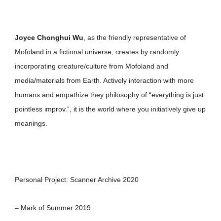
Joyce Chonghui Wu
, as the friendly representative of
Mofoland in a fictional universe, creates by randomly
incorporating creature/culture from Mofoland and
media/materials from Earth. Actively interaction with more
humans and empathize they philosophy of “everything is just
pointless improv.”, it is the world where you initiatively give up
meanings.
Personal Project: Scanner Archive 2020
– Mark of Summer 2019