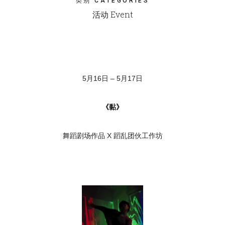
类别 CATEGORIES
活动 Event
5月16日 – 5月17日
《黏》
舞蹈剧场作品 X 蹈乱团伙工作坊