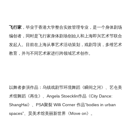
飞行家
，毕业于香港大学整合实效管理专业，是一个身体剧场
编创者，同时是飞行家身体剧场创始人和上海即兴艺术节联合
发起人。目前在上海从事艺术活动策划，戏剧导演，多维艺术
教育，并与不同艺术家进行跨领域艺术创作。
以舞者参演作品：乌镇戏剧节环境舞蹈《瞬间之河》、艺仓美
术馆舞蹈《再生》、Angela Stoecklin作品《City Dance:
ShangHai》、PSA聚裂 Willi Corner 作品“bodies in urban
spaces”、昊美术馆美丽新世界《Move on》。