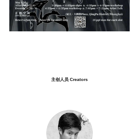
主创人员 Creators