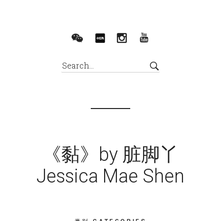
《黏》by 脏脚丫
Jessica Mae Shen