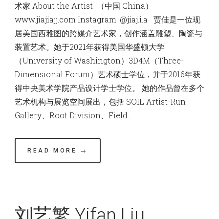
术家 About the Artist （中国 China）
www.jiajiajj.com Instagram: @jiaj.i.a 贾佳是一位现
居美国西雅图的跨媒介艺术家，创作涵盖雕塑、陶瓷与
装置艺术。她于2021年获得美国华盛顿大学
（University of Washington）3D4M（Three-
Dimensional Forum）艺术硕士学位，并于2016年获
得中央美术学院产品设计学士学位。 她的作品曾在多个
艺术机构与展览空间展出，包括 SOIL Artist-Run
Gallery、Root Division、Field…
READ MORE →
刘艺繁 Yifan Liu