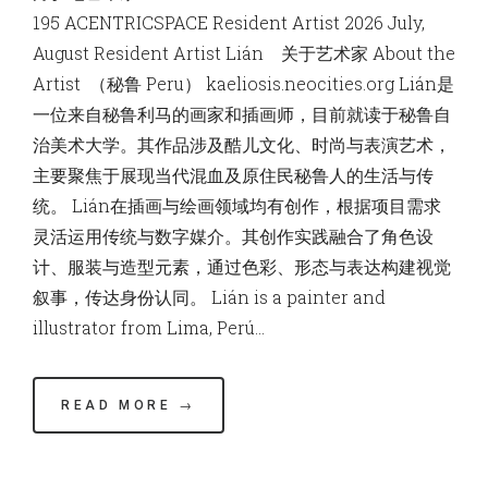
195 ACENTRICSPACE Resident Artist 2026 July,
August Resident Artist Lián 关于艺术家 About the
Artist （秘鲁 Peru） kaeliosis.neocities.org Lián是
一位来自秘鲁利马的画家和插画师，目前就读于秘鲁自
治美术大学。其作品涉及酷儿文化、时尚与表演艺术，
主要聚焦于展现当代混血及原住民秘鲁人的生活与传
统。 Lián在插画与绘画领域均有创作，根据项目需求
灵活运用传统与数字媒介。其创作实践融合了角色设
计、服装与造型元素，通过色彩、形态与表达构建视觉
叙事，传达身份认同。 Lián is a painter and
illustrator from Lima, Perú…
READ MORE →