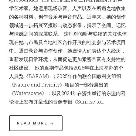
学艺术家。她运用现场录音、人声以及在所遇之地收集
的各种材料，创作音乐与声音作品。近年来，她的创作
领域进一步拓展至摄影与动态影像，揭示了空间、记忆
与情感之间的深层联系。 这种对倾听与联结的关注也体
现在她与市民及当地社区合作开展的社会参与艺术项目
中。通过录音与协作创作，她邀请人们表达个人经历，
重新发现日常环境，从而促进更加紧密且富有支持性的
社区建设。 她的近期作品包括2026年在上海举办的个
人展览《BARAM》；2025年作为联合国教科文组织
《Nature and Divinity》项目的一部分展出的
《Waterscape》；以及2024年在济州举行的东盟内容
论坛上发布并呈现的音像专辑《Sunrise to…
READ MORE →